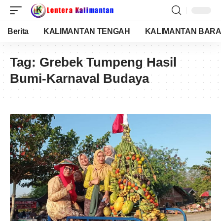
Berita
KALIMANTAN TENGAH
KALIMANTAN BARA
Tag:
Grebek Tumpeng Hasil
Bumi-Karnaval Budaya