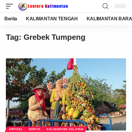
Berita
KALIMANTAN TENGAH
KALIMANTAN BARA
Tag:
Grebek Tumpeng
ARTIKEL
BERITA
KALIMANTAN SELATAN