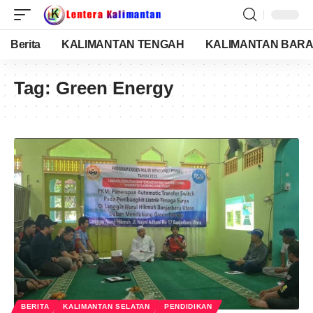
Berita
KALIMANTAN TENGAH
KALIMANTAN BARA
Tag:
Green Energy
BERITA
KALIMANTAN SELATAN
PENDIDIKAN