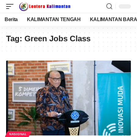
Berita
KALIMANTAN TENGAH
KALIMANTAN BARA
Tag:
Green Jobs Class
NASIONAL