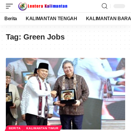
Berita
KALIMANTAN TENGAH
KALIMANTAN BARA
Tag:
Green Jobs
BERITA
KALIMANTAN TIMUR