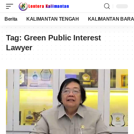
Berita
KALIMANTAN TENGAH
KALIMANTAN BARA
Tag:
Green Public Interest
Lawyer