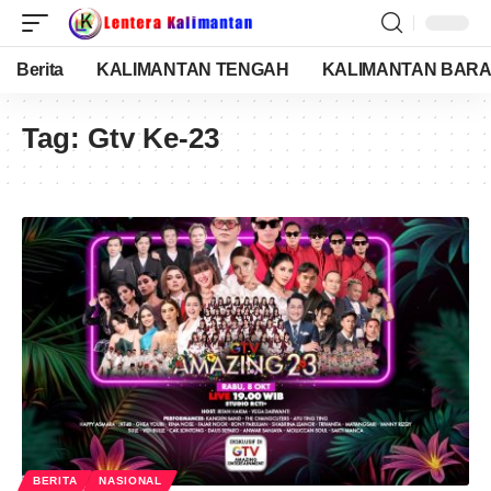
Berita
KALIMANTAN TENGAH
KALIMANTAN BARA
Tag:
Gtv Ke-23
BERITA
NASIONAL