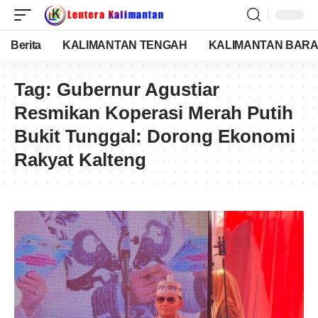
Berita
KALIMANTAN TENGAH
KALIMANTAN BARA
Tag:
Gubernur Agustiar
Resmikan Koperasi Merah Putih
Bukit Tunggal: Dorong Ekonomi
Rakyat Kalteng