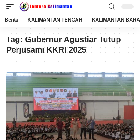
Berita
KALIMANTAN TENGAH
KALIMANTAN BARA
Tag:
Gubernur Agustiar Tutup
Perjusami KKRI 2025