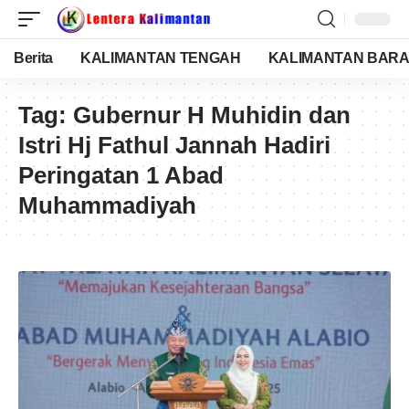
Berita
KALIMANTAN TENGAH
KALIMANTAN BARA
Tag:
Gubernur H Muhidin dan
Istri Hj Fathul Jannah Hadiri
Peringatan 1 Abad
Muhammadiyah