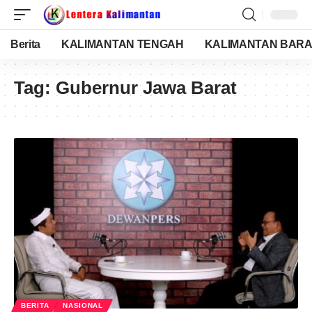
Berita
KALIMANTAN TENGAH
KALIMANTAN BARA
Tag:
Gubernur Jawa Barat
BERITA
NASIONAL