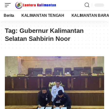
Berita
KALIMANTAN TENGAH
KALIMANTAN BARA
Tag:
Gubernur Kalimantan
Selatan Sahbirin Noor