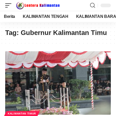
Berita
KALIMANTAN TENGAH
KALIMANTAN BARA
Tag:
Gubernur Kalimantan Timu
KALIMANTAN TIMUR