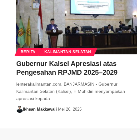
BERITA
KALIMANTAN SELATAN
Gubernur Kalsel Apresiasi atas
Pengesahan RPJMD 2025–2029
lenterakalimantan.com, BANJARMASIN - Gubernur
Kalimantan Selatan (Kalsel), H Muhidin menyampaikan
apresiasi kepada…
Ikhsan Makkawali
Mei 26, 2025