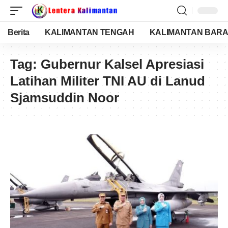
Berita
KALIMANTAN TENGAH
KALIMANTAN BARA
Tag:
Gubernur Kalsel Apresiasi
Latihan Militer TNI AU di Lanud
Sjamsuddin Noor