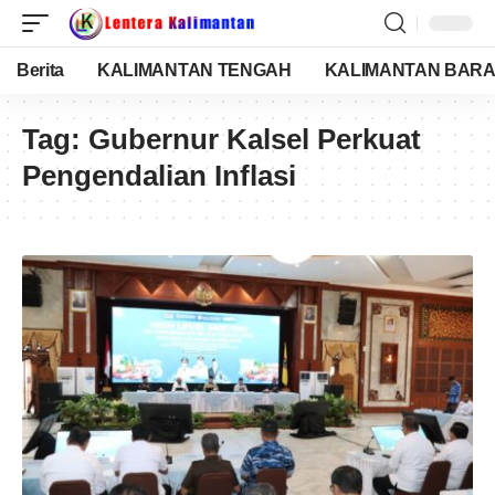
Berita
KALIMANTAN TENGAH
KALIMANTAN BARA
Tag:
Gubernur Kalsel Perkuat
Pengendalian Inflasi