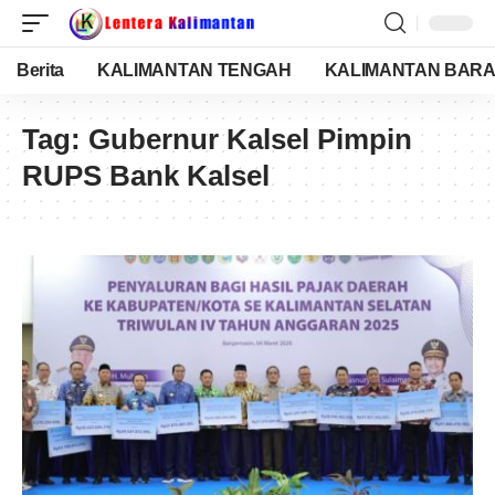
Berita
KALIMANTAN TENGAH
KALIMANTAN BARA
Tag:
Gubernur Kalsel Pimpin
RUPS Bank Kalsel