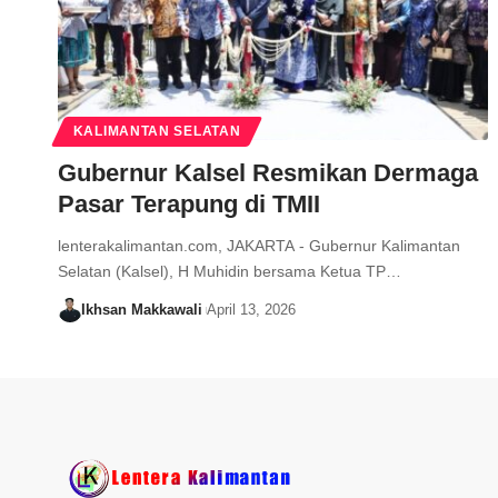
KALIMANTAN SELATAN
Gubernur Kalsel Resmikan Dermaga
Pasar Terapung di TMII
lenterakalimantan.com, JAKARTA - Gubernur Kalimantan
Selatan (Kalsel), H Muhidin bersama Ketua TP…
Ikhsan Makkawali
April 13, 2026