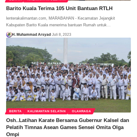
Barito Kuala Terima 105 Unit Bantuan RTLH
lenterakalimantan.com, MARABAHAN - Kecamatan Jejangkit
Kabupaten Barito Kuala menerima bantuan Rumah untuk…
H. Muhammad Arsyad
Juli 8, 2023
BERITA
KALIMANTAN SELATAN
OLAHRAGA
Osh..Latihan Karate Bersama Gubernur Kalsel dan
Pelatih Timnas Asean Games Sensei Omita Olga
Ompi