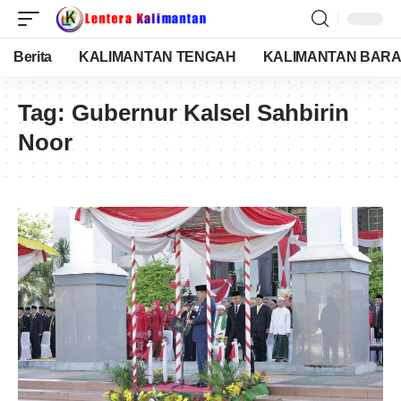
Berita
KALIMANTAN TENGAH
KALIMANTAN BARA
Tag:
Gubernur Kalsel Sahbirin
Noor