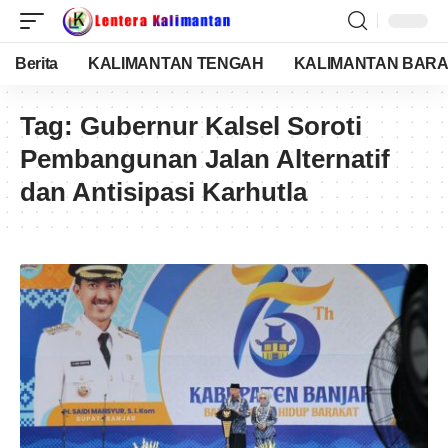
Berita
KALIMANTAN TENGAH
KALIMANTAN BARA
Tag:
Gubernur Kalsel Soroti
Pembangunan Jalan Alternatif
dan Antisipasi Karhutla