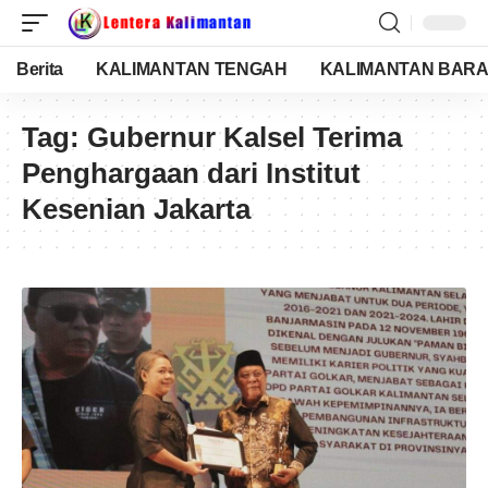
Berita
KALIMANTAN TENGAH
KALIMANTAN BARA
Tag:
Gubernur Kalsel Terima
Penghargaan dari Institut
Kesenian Jakarta