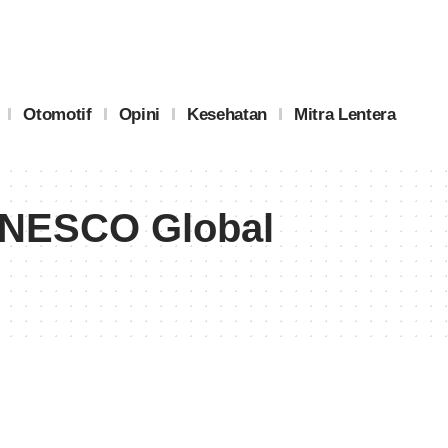
Otomotif
Opini
Kesehatan
Mitra Lentera
UNESCO Global