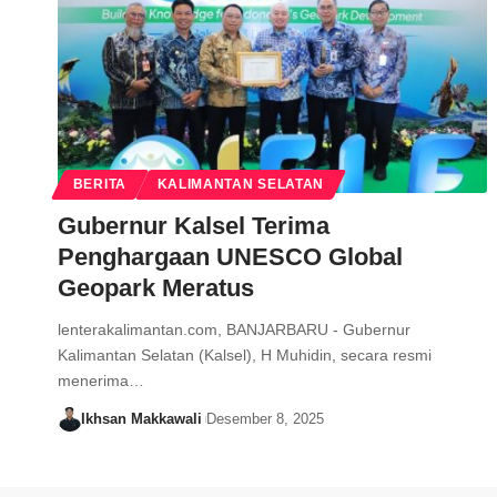
BERITA
KALIMANTAN SELATAN
Gubernur Kalsel Terima
Penghargaan UNESCO Global
Geopark Meratus
lenterakalimantan.com, BANJARBARU - Gubernur
Kalimantan Selatan (Kalsel), H Muhidin, secara resmi
menerima…
Ikhsan Makkawali
Desember 8, 2025