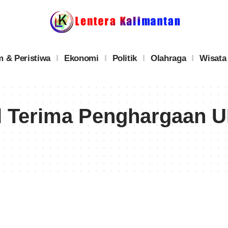
 & Peristiwa
Ekonomi
Politik
Olahraga
Wisata
l Terima Penghargaan 