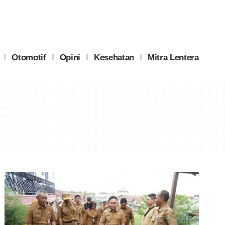
Otomotif
Opini
Kesehatan
Mitra Lentera