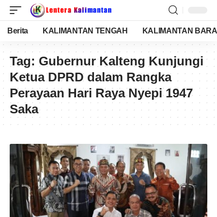
Berita
KALIMANTAN TENGAH
KALIMANTAN BARA
Tag:
Gubernur Kalteng Kunjungi
Ketua DPRD dalam Rangka
Perayaan Hari Raya Nyepi 1947
Saka