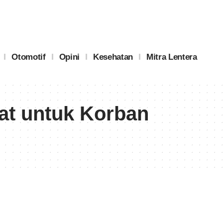
Otomotif
Opini
Kesehatan
Mitra Lentera
at untuk Korban