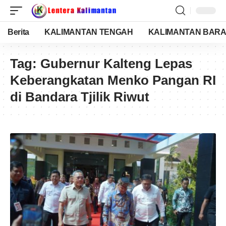
Berita
KALIMANTAN TENGAH
KALIMANTAN BARA
Tag:
Gubernur Kalteng Lepas
Keberangkatan Menko Pangan RI
di Bandara Tjilik Riwut