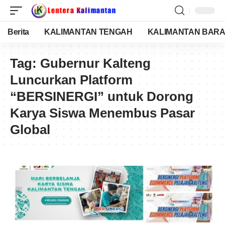
Berita
KALIMANTAN TENGAH
KALIMANTAN BARA
Tag:
Gubernur Kalteng
Luncurkan Platform
“BERSINERGI” untuk Dorong
Karya Siswa Menembus Pasar
Global