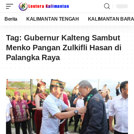
Berita
KALIMANTAN TENGAH
KALIMANTAN BARA
Tag:
Gubernur Kalteng Sambut
Menko Pangan Zulkifli Hasan di
Palangka Raya