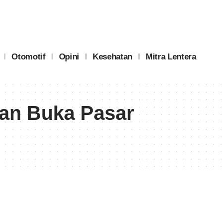
Otomotif
Opini
Kesehatan
Mitra Lentera
an Buka Pasar