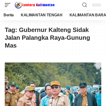
Berita
KALIMANTAN TENGAH
KALIMANTAN BARA
Tag:
Gubernur Kalteng Sidak
Jalan Palangka Raya-Gunung
Mas