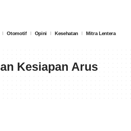
Otomotif
Opini
Kesehatan
Mitra Lentera
dan Kesiapan Arus