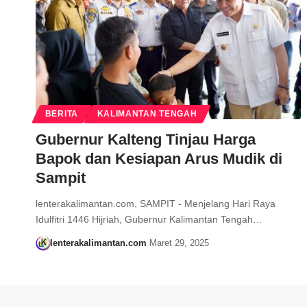
BERITA
KALIMANTAN TENGAH
Gubernur Kalteng Tinjau Harga
Bapok dan Kesiapan Arus Mudik di
Sampit
lenterakalimantan.com, SAMPIT - Menjelang Hari Raya
Idulfitri 1446 Hijriah, Gubernur Kalimantan Tengah…
lenterakalimantan.com
Maret 29, 2025