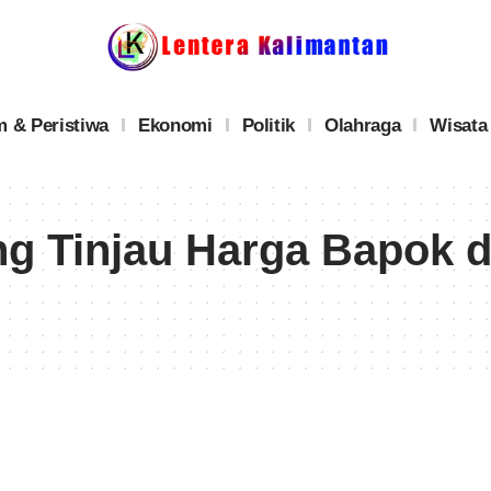
 & Peristiwa
Ekonomi
Politik
Olahraga
Wisata
ng Tinjau Harga Bapok 