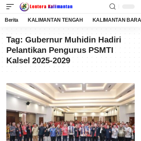
Berita
KALIMANTAN TENGAH
KALIMANTAN BARA
Tag:
Gubernur Muhidin Hadiri
Pelantikan Pengurus PSMTI
Kalsel 2025-2029