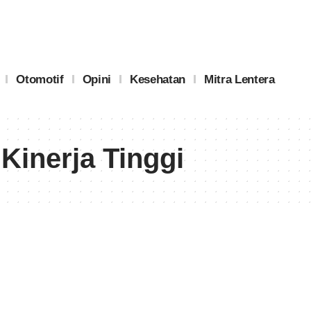
Otomotif
Opini
Kesehatan
Mitra Lentera
Kinerja Tinggi