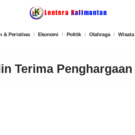
 & Peristiwa
Ekonomi
Politik
Olahraga
Wisata
in Terima Penghargaan 