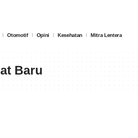
Otomotif
Opini
Kesehatan
Mitra Lentera
at Baru