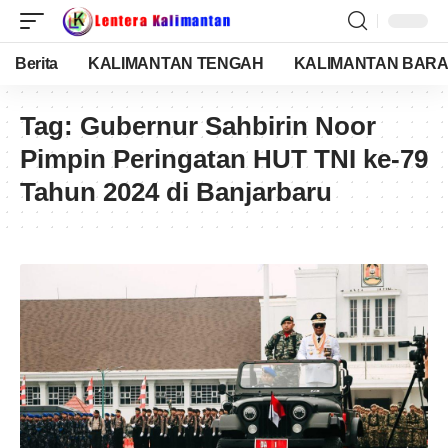
Berita
KALIMANTAN TENGAH
KALIMANTAN BARA
Tag:
Gubernur Sahbirin Noor
Pimpin Peringatan HUT TNI ke-79
Tahun 2024 di Banjarbaru