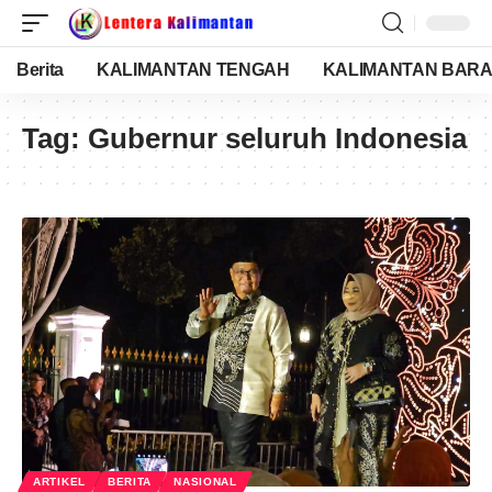
Berita
KALIMANTAN TENGAH
KALIMANTAN BARA
Tag:
Gubernur seluruh Indonesia
ARTIKEL
BERITA
NASIONAL