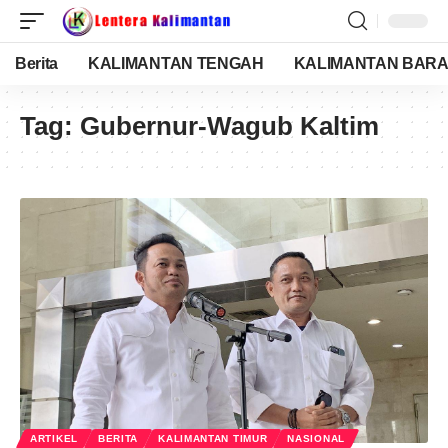
Berita
KALIMANTAN TENGAH
KALIMANTAN BARA
Tag:
Gubernur-Wagub Kaltim
ARTIKEL
BERITA
KALIMANTAN TIMUR
NASIONAL