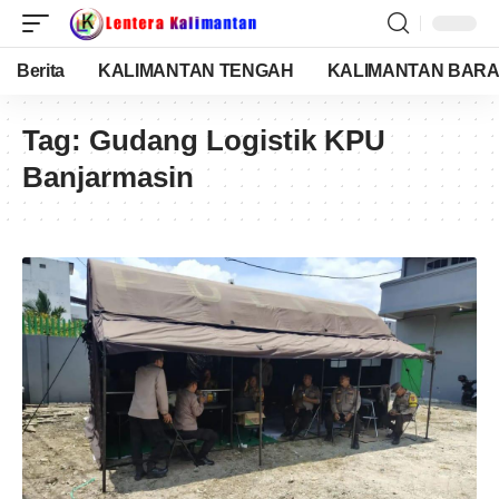
Berita
KALIMANTAN TENGAH
KALIMANTAN BARA
Tag:
Gudang Logistik KPU
Banjarmasin