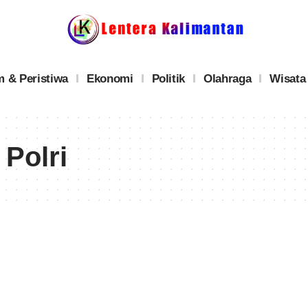
 & Peristiwa
Ekonomi
Politik
Olahraga
Wisata
Polri