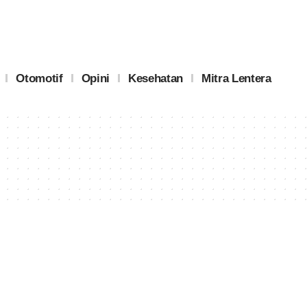
Otomotif
Opini
Kesehatan
Mitra Lentera