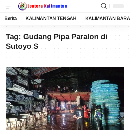
Berita
KALIMANTAN TENGAH
KALIMANTAN BARA
Tag:
Gudang Pipa Paralon di
Sutoyo S