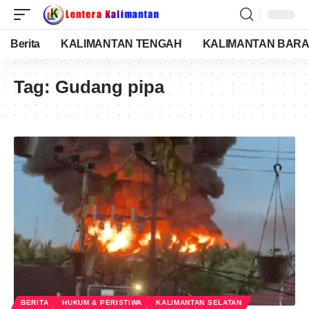
Berita
KALIMANTAN TENGAH
KALIMANTAN BARA
Tag:
Gudang pipa
BERITA
HUKUM & PERISTIWA
KALIMANTAN SELATAN