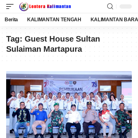
Berita
KALIMANTAN TENGAH
KALIMANTAN BARA
Tag:
Guest House Sultan
Sulaiman Martapura