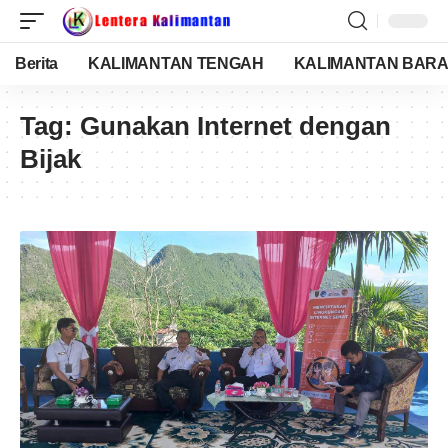
Berita
KALIMANTAN TENGAH
KALIMANTAN BARA
Tag:
Gunakan Internet dengan
Bijak