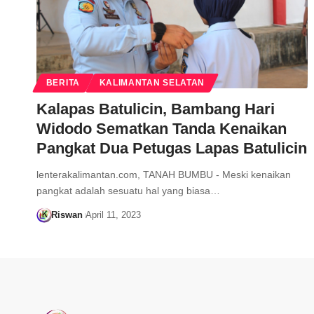
BERITA
KALIMANTAN SELATAN
Kalapas Batulicin, Bambang Hari
Widodo Sematkan Tanda Kenaikan
Pangkat Dua Petugas Lapas Batulicin
lenterakalimantan.com, TANAH BUMBU - Meski kenaikan
pangkat adalah sesuatu hal yang biasa…
Riswan
April 11, 2023