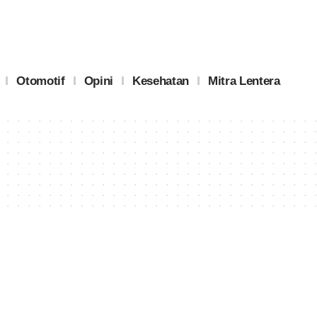
Otomotif
Opini
Kesehatan
Mitra Lentera