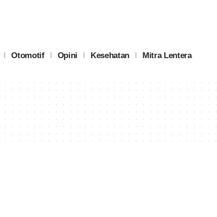
Otomotif
Opini
Kesehatan
Mitra Lentera