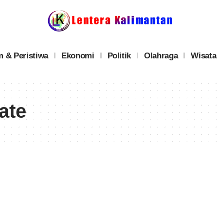
 & Peristiwa
Ekonomi
Politik
Olahraga
Wisata
ate