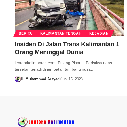
BERITA
KALIMANTAN TENGAH
KEJADIAN
Insiden Di Jalan Trans Kalimantan 1
Orang Meninggal Dunia
lenterakalimantan.com, Pulang Pisau – Peristiwa naas
tersebut terjadi di jembatan tumbang nusa…
H. Muhammad Arsyad
Juni 15, 2023