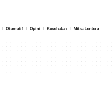
Otomotif
Opini
Kesehatan
Mitra Lentera