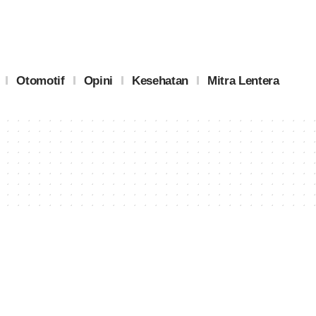
Otomotif
Opini
Kesehatan
Mitra Lentera