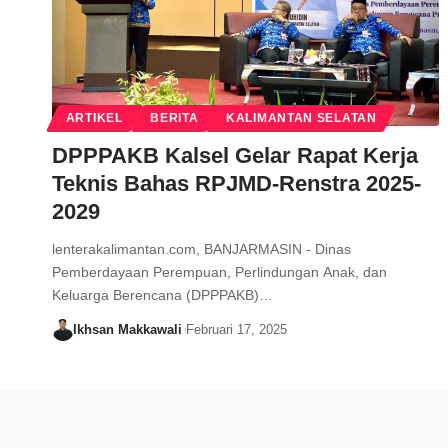
ARTIKEL
BERITA
KALIMANTAN SELATAN
DPPPAKB Kalsel Gelar Rapat Kerja
Teknis Bahas RPJMD-Renstra 2025-
2029
lenterakalimantan.com, BANJARMASIN - Dinas
Pemberdayaan Perempuan, Perlindungan Anak, dan
Keluarga Berencana (DPPPAKB)…
Ikhsan Makkawali
Februari 17, 2025