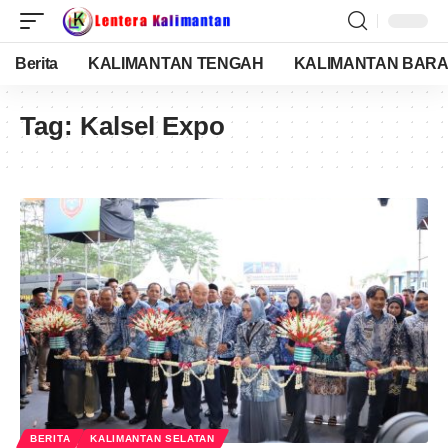
Berita
KALIMANTAN TENGAH
KALIMANTAN BARA
Tag:
Kalsel Expo
BERITA
KALIMANTAN SELATAN