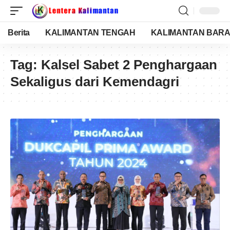
Berita
KALIMANTAN TENGAH
KALIMANTAN BARA
Tag:
Kalsel Sabet 2 Penghargaan
Sekaligus dari Kemendagri