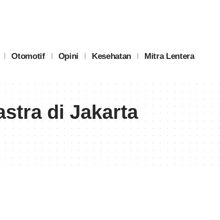
Otomotif
Opini
Kesehatan
Mitra Lentera
tra di Jakarta